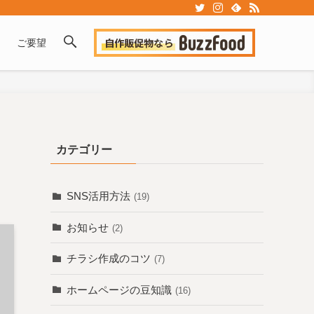
ご要望
カテゴリー
SNS活用方法
(19)
お知らせ
(2)
チラシ作成のコツ
(7)
ホームページの豆知識
(16)