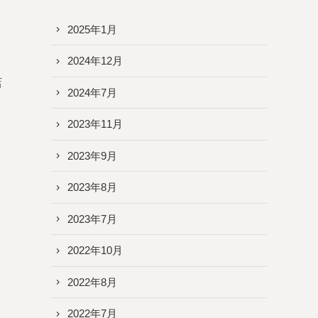
2025年1月
2024年12月
店
2024年7月
2023年11月
2023年9月
2023年8月
2023年7月
2022年10月
2022年8月
2022年7月