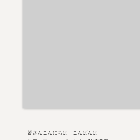
皆さんこんにちは！こんばんは！