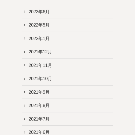
2022年6月
2022年5月
2022年1月
2021年12月
2021年11月
2021年10月
2021年9月
2021年8月
2021年7月
2021年6月