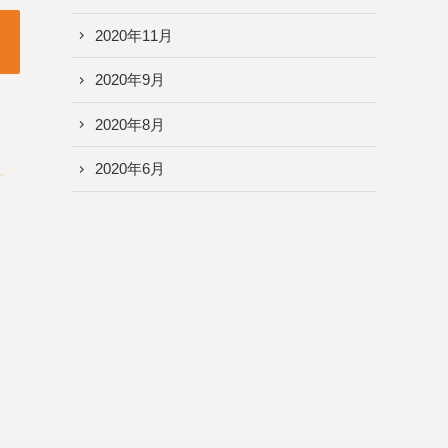
2020年11月
2020年9月
2020年8月
2020年6月