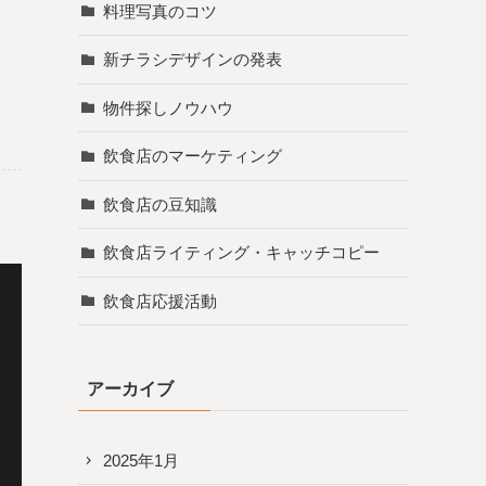
料理写真のコツ
新チラシデザインの発表
物件探しノウハウ
飲食店のマーケティング
飲食店の豆知識
飲食店ライティング・キャッチコピー
飲食店応援活動
アーカイブ
2025年1月