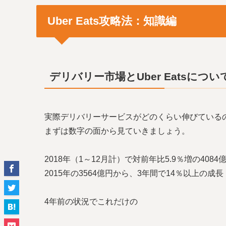
Uber Eats攻略法：知識編
デリバリー市場とUber Eatsについ
実際デリバリーサービスがどのくらい伸びている
まずは数字の面から見ていきましょう。
2018年（1～12月計）で対前年比5.9％増の4084
2015年の3564億円から、3年間で14％以上の成長
4年前の状況でこれだけの