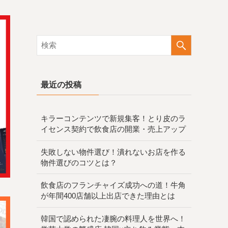
最近の投稿
キラーコンテンツで新規集客！とり皮のラ
イセンス契約で飲食店の開業・売上アップ
失敗しない物件選び！潰れないお店を作る
物件選びのコツとは？
飲食店のフランチャイズ成功への道！牛角
が年間400店舗以上出店できた理由とは
韓国で認められた凄腕の料理人を世界へ！