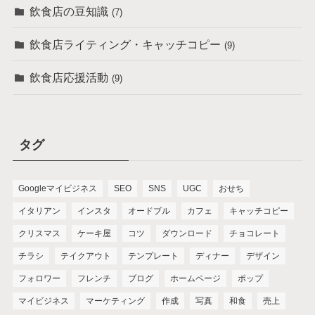
飲食店の豆知識
(7)
飲食店ライティング・キャッチコピー
(9)
飲食店応援活動
(9)
タグ
Googleマイビジネス
SEO
SNS
UGC
おせち
イタリアン
インスタ
オードブル
カフェ
キャッチコピー
クリスマス
ケーキ屋
コツ
ダウンロード
チョコレート
チラシ
テイクアウト
テンプレート
ディナー
デザイン
フォロワー
フレンチ
ブログ
ホームページ
ポップ
マイビジネス
マーケティング
作成
写真
和食
売上