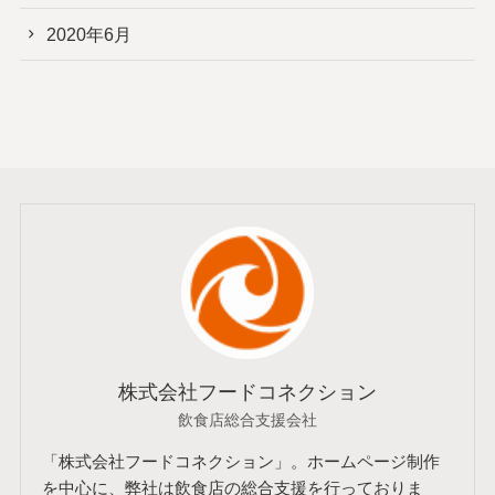
2020年6月
株式会社フードコネクション
飲食店総合支援会社
「株式会社フードコネクション」。ホームページ制作
を中心に、弊社は飲食店の総合支援を行っておりま