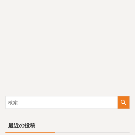
最近の投稿