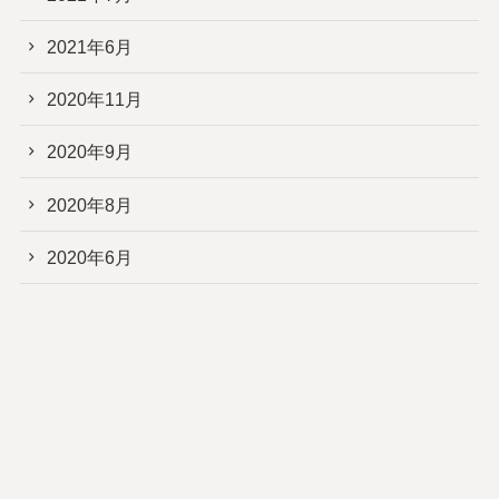
2021年6月
2020年11月
2020年9月
2020年8月
2020年6月