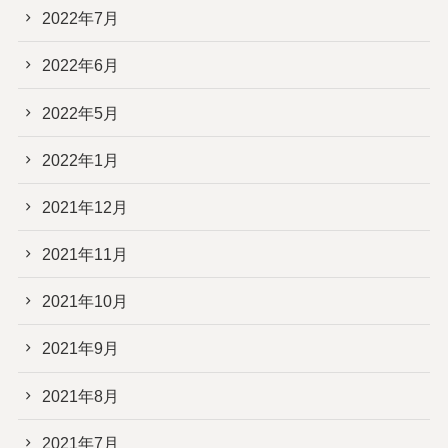
2022年7月
2022年6月
2022年5月
2022年1月
2021年12月
2021年11月
2021年10月
2021年9月
2021年8月
2021年7月