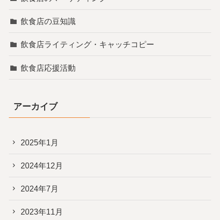
飲食店の豆知識
飲食店ライティング・キャッチコピー
飲食店応援活動
アーカイブ
2025年1月
2024年12月
2024年7月
2023年11月