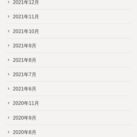
2021年12月
2021年11月
2021年10月
2021年9月
2021年8月
2021年7月
2021年6月
2020年11月
2020年9月
2020年8月