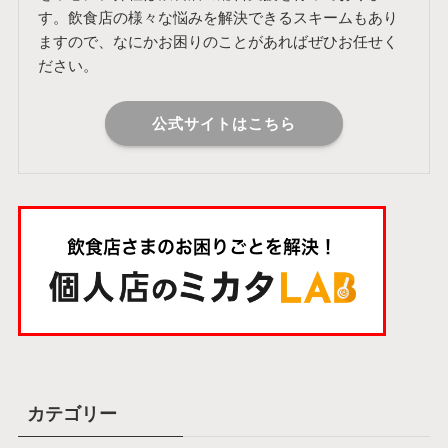
す。飲食店の様々な悩みを解決できるスキームもあり
ますので、なにかお困りのことがあればぜひお任せく
ださい。
公式サイトはこちら
カテゴリー