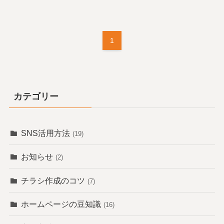
1
カテゴリー
SNS活用方法
(19)
お知らせ
(2)
チラシ作成のコツ
(7)
ホームページの豆知識
(16)