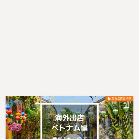
飲食店応援活動