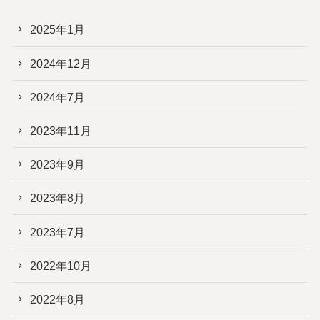
2025年1月
2024年12月
2024年7月
2023年11月
2023年9月
2023年8月
2023年7月
2022年10月
2022年8月