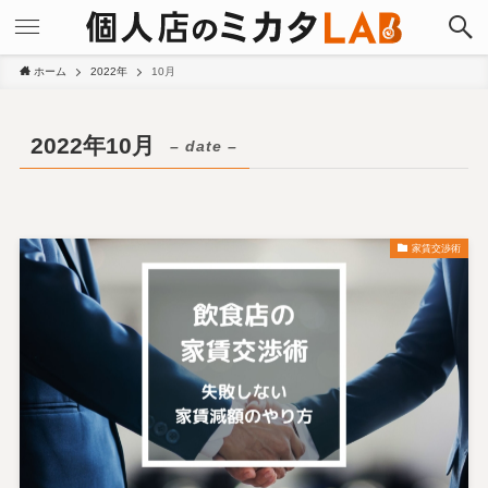
ホーム
2022年
10月
2022年10月
– date –
家賃交渉術