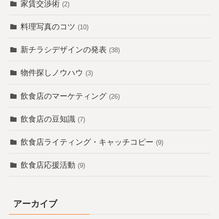
家賃交渉術
(2)
料理写真のコツ
(10)
新チラシデザインの発表
(38)
物件探しノウハウ
(3)
飲食店のマーケティング
(26)
飲食店の豆知識
(7)
飲食店ライティング・キャッチコピー
(9)
飲食店応援活動
(9)
アーカイブ