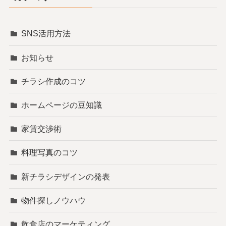
SNS活用方法
お知らせ
チラシ作成のコツ
ホームページの豆知識
家賃交渉術
料理写真のコツ
新チラシデザインの発表
物件探しノウハウ
飲食店のマーケティング