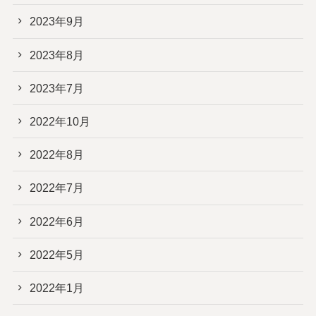
2023年9月
2023年8月
2023年7月
2022年10月
2022年8月
2022年7月
2022年6月
2022年5月
2022年1月