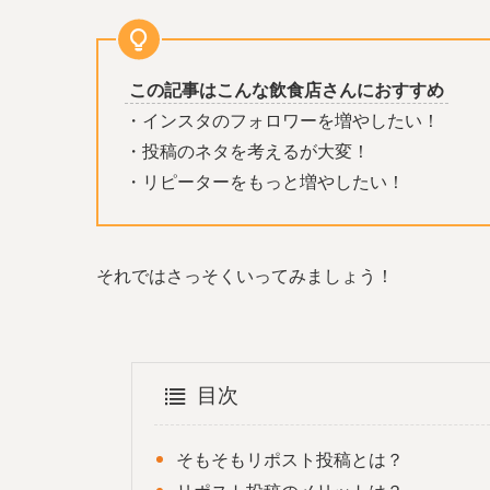
この記事はこんな飲食店さんにおすすめ
・インスタのフォロワーを増やしたい！
・投稿のネタを考えるが大変！
・リピーターをもっと増やしたい！
それではさっそくいってみましょう！
目次
そもそもリポスト投稿とは？