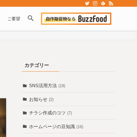
ご要望
カテゴリー
SNS活用方法
(19)
お知らせ
(2)
チラシ作成のコツ
(7)
ホームページの豆知識
(16)