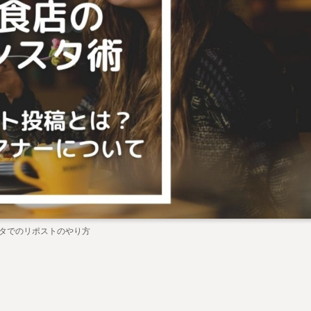
タでのリポストのやり方