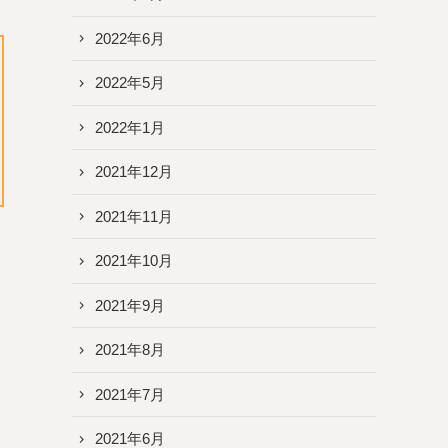
2022年6月
2022年5月
2022年1月
2021年12月
2021年11月
2021年10月
2021年9月
2021年8月
2021年7月
2021年6月