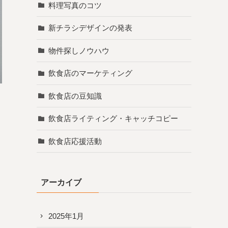
料理写真のコツ
新チラシデザインの発表
物件探しノウハウ
飲食店のマーケティング
飲食店の豆知識
飲食店ライティング・キャッチコピー
飲食店応援活動
アーカイブ
2025年1月