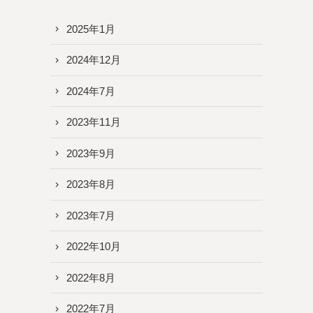
2025年1月
2024年12月
2024年7月
2023年11月
2023年9月
2023年8月
2023年7月
2022年10月
2022年8月
2022年7月