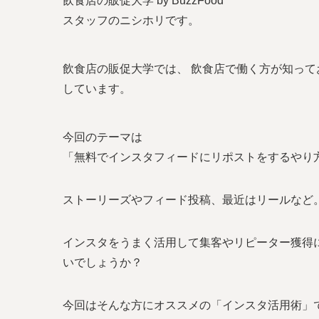
飲食店の販促大学 by BuzzFood
スタッフのニシホリです。
飲食店の販促大学では、 飲食店で働く方が知っ
しています。
今回のテーマは
「無料でインスタフィードにリポストをするやり
ストーリーズやフィード投稿、最近はリールなど
インスタをうまく活用して集客やリピーター獲得
いでしょうか？
今回はそんな方にオススメの「インスタ活用術」