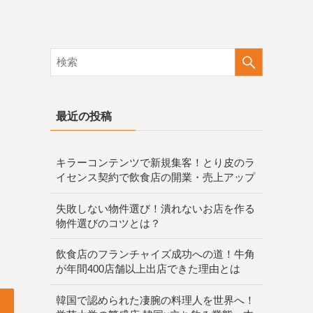
最近の投稿
キラーコンテンツで新規集客！とり皮のラ
イセンス契約で飲食店の開業・売上アップ
失敗しない物件選び！潰れないお店を作る
物件選びのコツとは？
飲食店のフランチャイズ成功への道！牛角
が年間400店舗以上出店できた理由とは
韓国で認められた凄腕の料理人を世界へ！