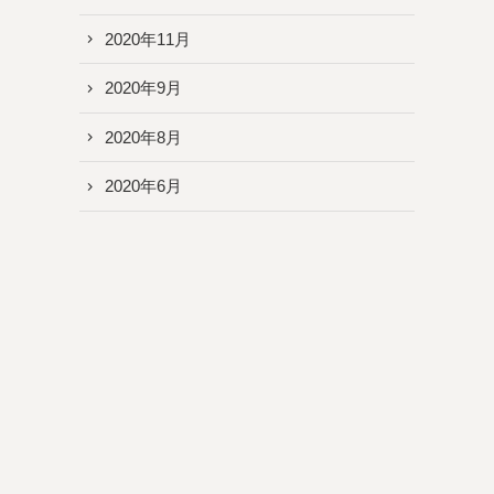
2020年11月
2020年9月
2020年8月
2020年6月