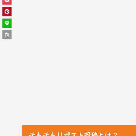
そもそもリポスト投稿とは？