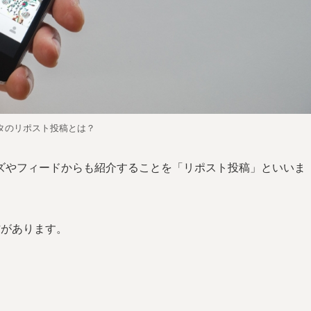
タのリポスト投稿とは？
ズやフィードからも紹介することを「リポスト投稿」といいま
方があります。