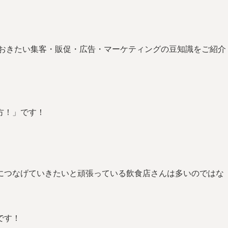
ておきたい集客・販促・広告・マーケティングの豆知識をご紹介
方！」です！
。
につなげていきたいと頑張っている飲食店さんは多いのではな
です！