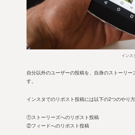
インス
自分以外のユーザーの投稿を、自身のストーリー
す。
インスタでのリポスト投稿には以下の2つのやり
①ストーリーズへのリポスト投稿
②フィードへのリポスト投稿