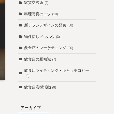
家賃交渉術
(2)
料理写真のコツ
(10)
新チラシデザインの発表
(38)
物件探しノウハウ
(3)
飲食店のマーケティング
(26)
飲食店の豆知識
(7)
飲食店ライティング・キャッチコピー
(9)
飲食店応援活動
(9)
アーカイブ