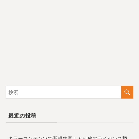
最近の投稿
キラーコンテンツで新規集客！とり皮のライセンス契