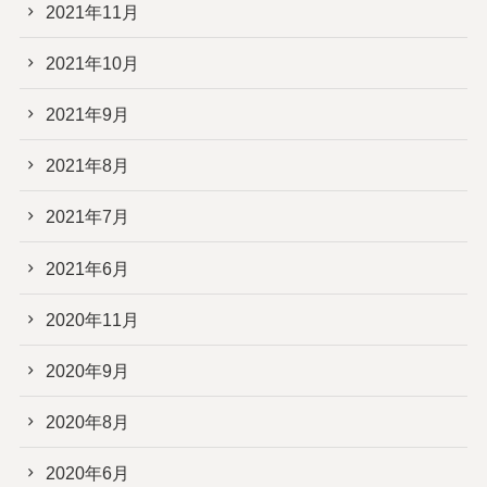
2021年11月
2021年10月
2021年9月
2021年8月
2021年7月
2021年6月
2020年11月
2020年9月
2020年8月
2020年6月