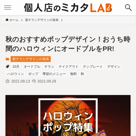
ホーム
新チラシデザインの発表
秋のおすすめポップデザイン！おうち時
間のハロウィンにオードブルをPR!
新チラシデザインの発表
10月
オードブル
チラシ
テイクアウト
テンプレート
デザイン
ハロウィン
ポップ
季節のメニュー
無料
秋
2021.09.13
2021.09.29