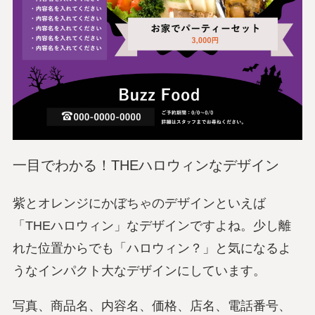
一目でわかる！THEハロウィンなデザイン
紫とオレンジにかぼちゃのデザインといえば
「THEハロウィン」なデザインですよね。少し離
れた位置からでも「ハロウィン？」と気になるよ
うなインパクト大なデザインにしています。
写真、商品名、内容名、価格、店名、電話番号、