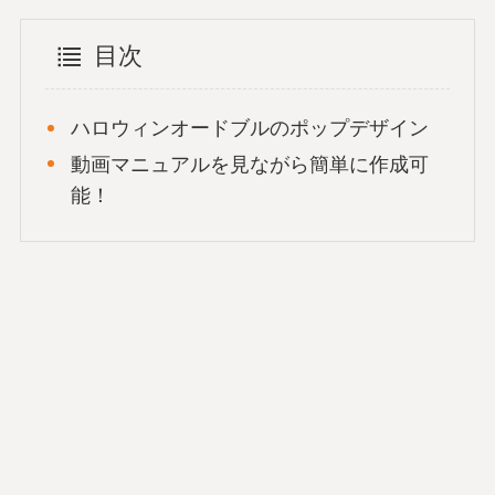
目次
ハロウィンオードブルのポップデザイン
動画マニュアルを見ながら簡単に作成可
能！