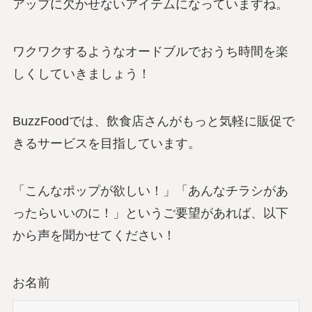
アップに欠かせないアイテムになっていますね。
ワクワクするようなオードブルでおうち時間を楽
しくしていきましょう！
BuzzFoodでは、飲食店さんがもっと気軽に販促で
きるサービスを目指しています。
「こんなポップが欲しい！」「あんなチラシがあ
ったらいいのに！」というご要望があれば、以下
から声を聞かせてください！
お名前