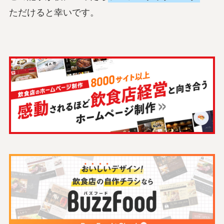
ただけると幸いです。