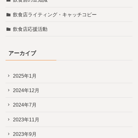
飲食店ライティング・キャッチコピー
飲食店応援活動
アーカイブ
2025年1月
2024年12月
2024年7月
2023年11月
2023年9月