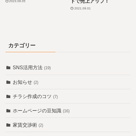
トで売上アップ！
2023.09.05
2021.09.01
カテゴリー
SNS活用方法
(19)
お知らせ
(2)
チラシ作成のコツ
(7)
ホームページの豆知識
(16)
家賃交渉術
(2)