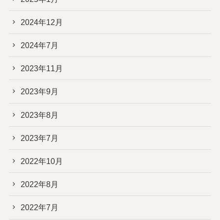
2024年12月
2024年7月
2023年11月
2023年9月
2023年8月
2023年7月
2022年10月
2022年8月
2022年7月