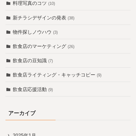
料理写真のコツ
(10)
新チラシデザインの発表
(38)
物件探しノウハウ
(3)
飲食店のマーケティング
(26)
飲食店の豆知識
(7)
飲食店ライティング・キャッチコピー
(9)
飲食店応援活動
(9)
アーカイブ
2025年1月