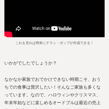
これを見れば簡単にチラシ・ポップが作成できる！
いかがでしたでしょうか？
なかなか家族でおでかけできない時期こそ、おう
ちでの食事は贅沢したい！そんなご家族も多くな
っています。なので、ハロウィンやクリスマス、
年末年始などに楽しめるオードブルは最近の売上