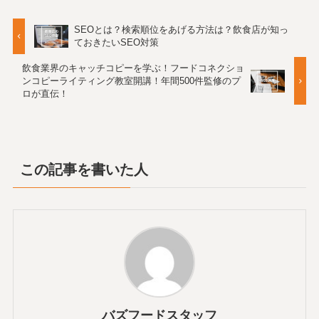
SEOとは？検索順位をあげる方法は？飲食店が知っ
ておきたいSEO対策
飲食業界のキャッチコピーを学ぶ！フードコネクショ
ンコピーライティング教室開講！年間500件監修のプ
ロが直伝！
この記事を書いた人
バズフードスタッフ