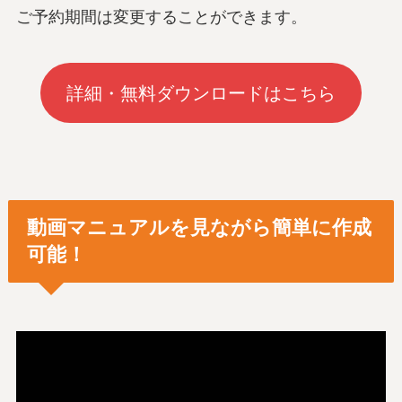
ご予約期間は変更することができます。
詳細・無料ダウンロードはこちら
動画マニュアルを見ながら簡単に作成
可能！