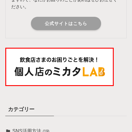
ださい。
公式サイトはこちら
カテゴリー
SNS活用方法
(19)