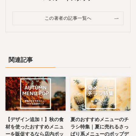
この著者の記事一覧へ
関連記事
【デザイン追加！】秋の食
夏のおすすめメニューのチ
材を使ったおすすめメニュ
ラシ特集｜夏に売れるさっ
ーを販促するなら店内ポッ
ぱり系メニューのポップデ