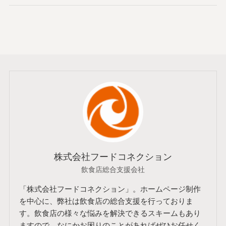
株式会社フードコネクション
飲食店総合支援会社
「株式会社フードコネクション」。ホームページ制作
を中心に、弊社は飲食店の総合支援を行っておりま
す。飲食店の様々な悩みを解決できるスキームもあり
ますので、なにかお困りのことがあればぜひお任せく