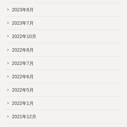
2023年8月
2023年7月
2022年10月
2022年8月
2022年7月
2022年6月
2022年5月
2022年1月
2021年12月