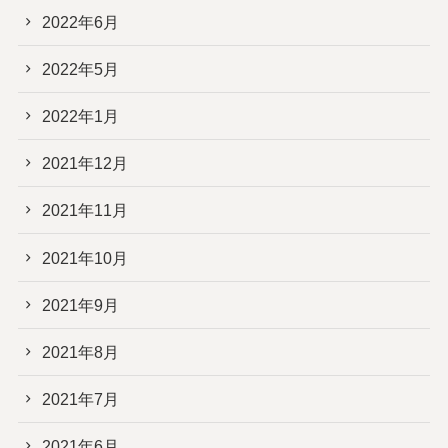
2022年6月
2022年5月
2022年1月
2021年12月
2021年11月
2021年10月
2021年9月
2021年8月
2021年7月
2021年6月