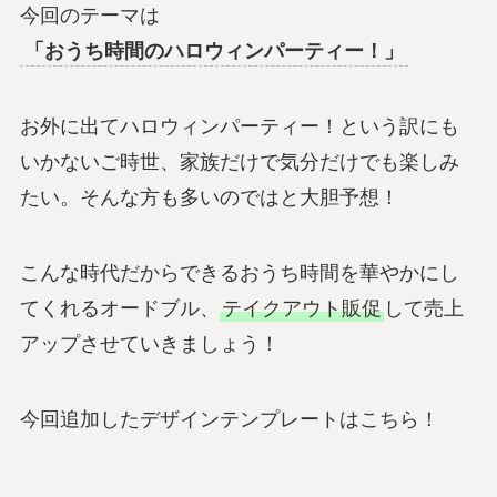
今回のテーマは
「おうち時間のハロウィンパーティー！」
お外に出てハロウィンパーティー！という訳にも
いかないご時世、家族だけで気分だけでも楽しみ
たい。そんな方も多いのではと大胆予想！
こんな時代だからできるおうち時間を華やかにし
てくれるオードブル、
テイクアウト販促
して売上
アップさせていきましょう！
今回追加したデザインテンプレートはこちら！