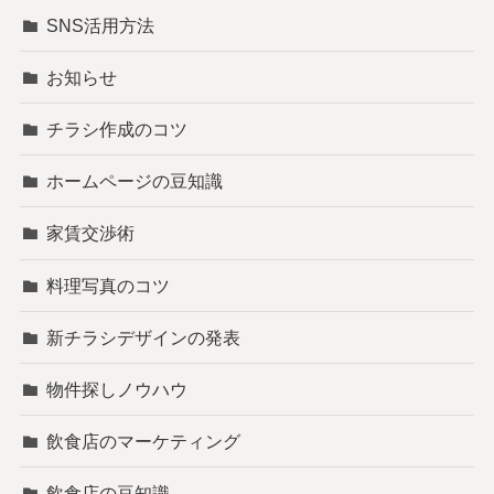
SNS活用方法
お知らせ
チラシ作成のコツ
ホームページの豆知識
家賃交渉術
料理写真のコツ
新チラシデザインの発表
物件探しノウハウ
飲食店のマーケティング
飲食店の豆知識