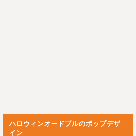
ハロウィンオードブルのポップデザ
イン