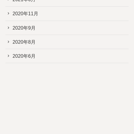
2020年11月
2020年9月
2020年8月
2020年6月