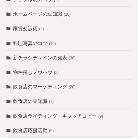
ホームページの豆知識
(16)
家賃交渉術
(2)
料理写真のコツ
(10)
新チラシデザインの発表
(38)
物件探しノウハウ
(3)
飲食店のマーケティング
(26)
飲食店の豆知識
(7)
飲食店ライティング・キャッチコピー
(9)
飲食店応援活動
(9)