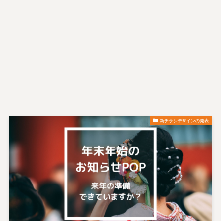
新チラシデザインの発表