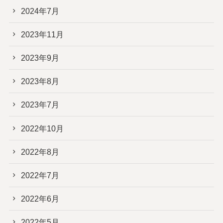
2024年7月
2023年11月
2023年9月
2023年8月
2023年7月
2022年10月
2022年8月
2022年7月
2022年6月
2022年5月