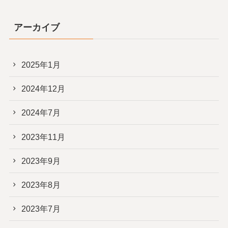
アーカイブ
2025年1月
2024年12月
2024年7月
2023年11月
2023年9月
2023年8月
2023年7月