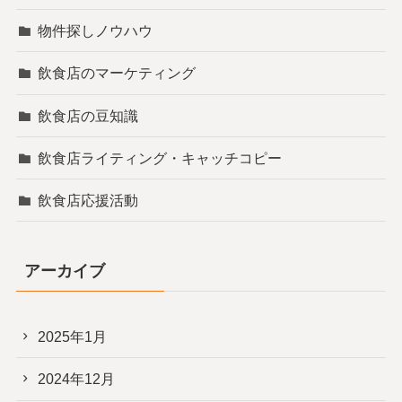
物件探しノウハウ
飲食店のマーケティング
飲食店の豆知識
飲食店ライティング・キャッチコピー
飲食店応援活動
アーカイブ
2025年1月
2024年12月