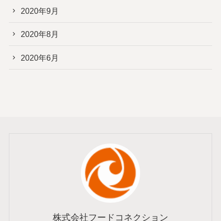
2020年9月
2020年8月
2020年6月
株式会社フードコネクション