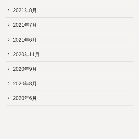
2021年8月
2021年7月
2021年6月
2020年11月
2020年9月
2020年8月
2020年6月