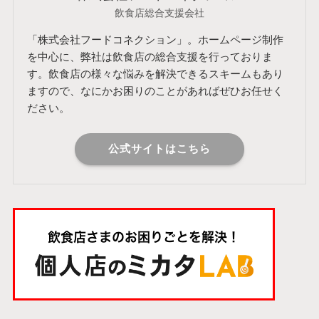
飲食店総合支援会社
「株式会社フードコネクション」。ホームページ制作
を中心に、弊社は飲食店の総合支援を行っておりま
す。飲食店の様々な悩みを解決できるスキームもあり
ますので、なにかお困りのことがあればぜひお任せく
ださい。
公式サイトはこちら