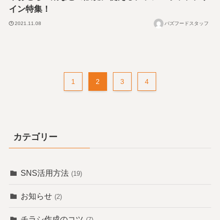
イン特集！
2021.11.08
バズフードスタッフ
1
2
3
4
カテゴリー
SNS活用方法
(19)
お知らせ
(2)
チラシ作成のコツ
(7)