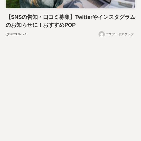
【SNSの告知・口コミ募集】Twitterやインスタグラム
のお知らせに！おすすめPOP
2023.07.24
バズフードスタッフ