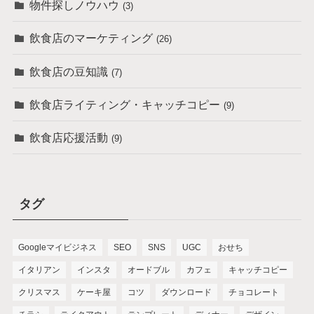
物件探しノウハウ
(3)
飲食店のマーケティング
(26)
飲食店の豆知識
(7)
飲食店ライティング・キャッチコピー
(9)
飲食店応援活動
(9)
タグ
Googleマイビジネス
SEO
SNS
UGC
おせち
イタリアン
インスタ
オードブル
カフェ
キャッチコピー
クリスマス
ケーキ屋
コツ
ダウンロード
チョコレート