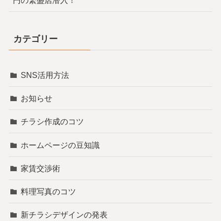
カテゴリー
SNS活用方法
お知らせ
チラシ作成のコツ
ホームページの豆知識
家賃交渉術
料理写真のコツ
新チラシデザインの発表