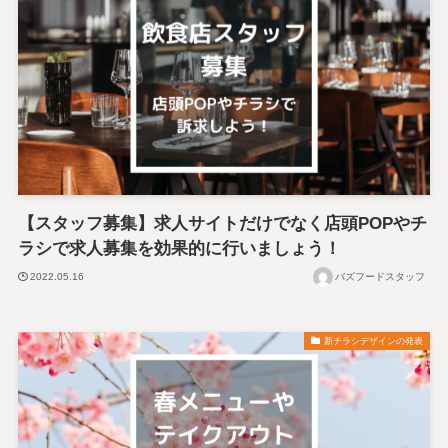
【スタッフ募集】求人サイトだけでなく店頭POPやチ
ラシで求人募集を効果的に行いましょう！
2022.05.16
バズフードスタッフ
新チラシデザインの発表