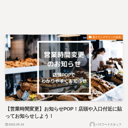
新チラシデザインの発表
【営業時間変更】お知らせPOP！店頭や入口付近に貼
ってお知らせしよう！
2022.05.16
バズフードスタッフ