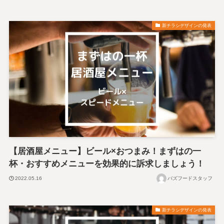
新チラシデザインの発表
【居酒屋メニュー】ビール×おつまみ！まずはの一
杯・おすすめメニューを効果的に訴求しましょう！
2022.05.16
バズフードスタッフ
新チラシデザインの発表