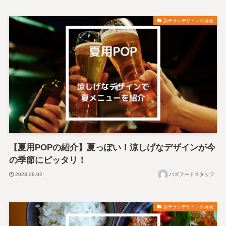
新チラシデザインの発表
【夏用POPの紹介】夏っぽい！涼しげなデザインが今
の季節にピッタリ！
2023.08.02
バズフードスタッフ
新チラシデザインの発表