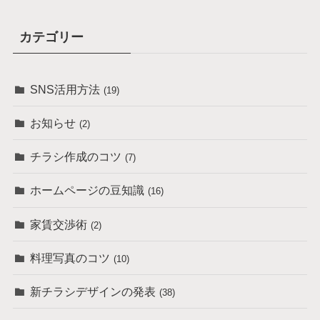
カテゴリー
SNS活用方法
(19)
お知らせ
(2)
チラシ作成のコツ
(7)
ホームページの豆知識
(16)
家賃交渉術
(2)
料理写真のコツ
(10)
新チラシデザインの発表
(38)