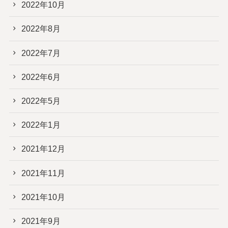
2022年10月
2022年8月
2022年7月
2022年6月
2022年5月
2022年1月
2021年12月
2021年11月
2021年10月
2021年9月