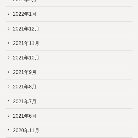
2022年1月
2021年12月
2021年11月
2021年10月
2021年9月
2021年8月
2021年7月
2021年6月
2020年11月