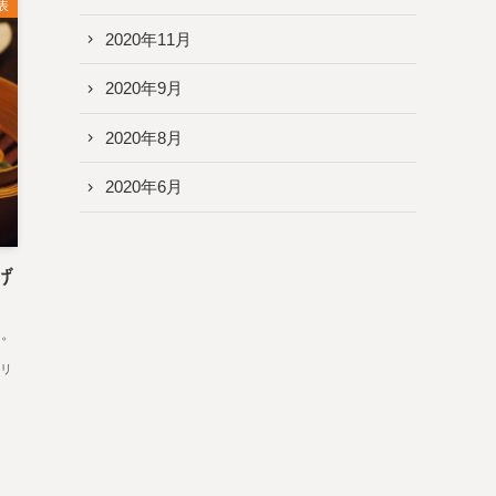
表
2020年11月
2020年9月
2020年8月
2020年6月
げ
う。
リ