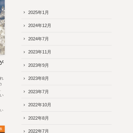
2025年1月
2024年12月
2024年7月
2023年11月
が
2023年9月
2023年8月
れ
カ
.
2023年7月
い
2022年10月
い
2022年8月
表
2022年7月