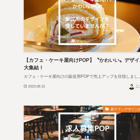
【カフェ・ケーキ屋向けPOP】〝かわいい〟デザイ
大集結！
カフェ・ケーキ屋向けの販促用POPで売上アップを目指しまし
2023.08.15
ニ
新チラシデザイン