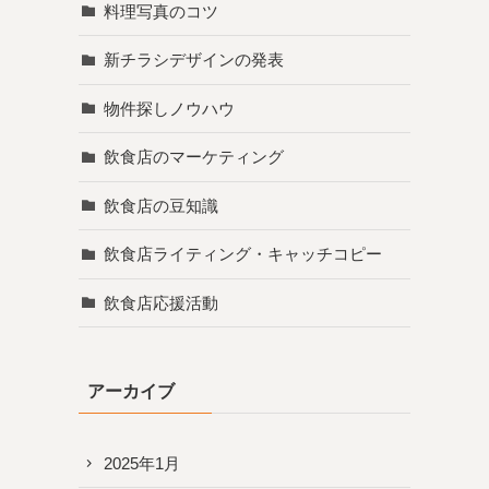
料理写真のコツ
新チラシデザインの発表
物件探しノウハウ
飲食店のマーケティング
飲食店の豆知識
飲食店ライティング・キャッチコピー
飲食店応援活動
アーカイブ
2025年1月