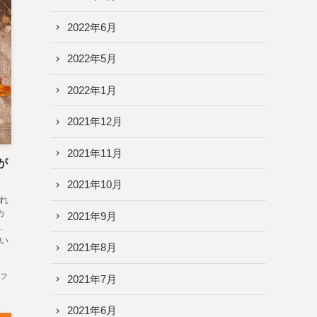
2022年6月
2022年5月
2022年1月
2021年12月
2021年11月
が
2021年10月
れ
カ
2021年9月
.
い
2021年8月
フ
2021年7月
2021年6月