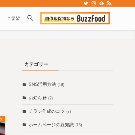
ご要望
カテゴリー
SNS活用方法
(19)
お知らせ
(2)
チラシ作成のコツ
(7)
表
ホームページの豆知識
(16)