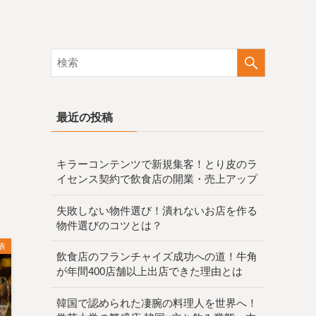
最近の投稿
キラーコンテンツで新規集客！とり皮のラ
イセンス契約で飲食店の開業・売上アップ
失敗しない物件選び！潰れないお店を作る
物件選びのコツとは？
表
飲食店のフランチャイズ成功への道！牛角
が年間400店舗以上出店できた理由とは
韓国で認められた凄腕の料理人を世界へ！