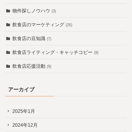
物件探しノウハウ
(3)
飲食店のマーケティング
(26)
飲食店の豆知識
(7)
飲食店ライティング・キャッチコピー
(9)
飲食店応援活動
(9)
アーカイブ
2025年1月
2024年12月