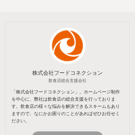
株式会社フードコネクション
飲食店総合支援会社
「株式会社フードコネクション」。ホームページ制作
を中心に、弊社は飲食店の総合支援を行っておりま
す。飲食店の様々な悩みを解決できるスキームもあり
ますので、なにかお困りのことがあればぜひお任せく
ださい。