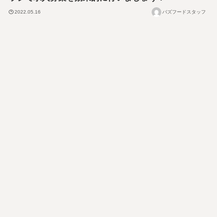
2022.05.16
バズフードスタッフ