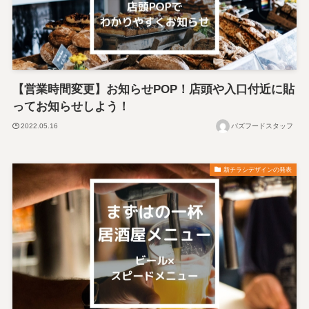
【営業時間変更】お知らせPOP！店頭や入口付近に貼
ってお知らせしよう！
2022.05.16
バズフードスタッフ
新チラシデザインの発表