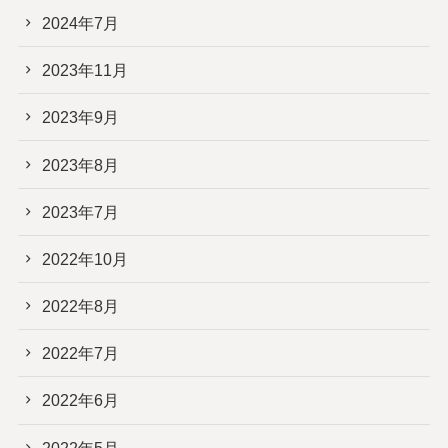
2024年7月
2023年11月
2023年9月
2023年8月
2023年7月
2022年10月
2022年8月
2022年7月
2022年6月
2022年5月