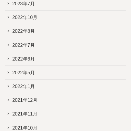
2023年7月
2022年10月
2022年8月
2022年7月
2022年6月
2022年5月
2022年1月
2021年12月
2021年11月
2021年10月