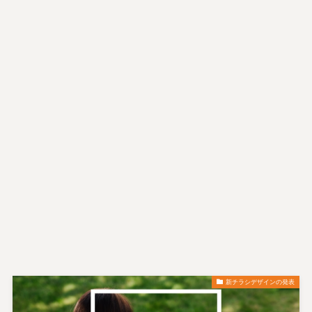
新チラシデザインの発表