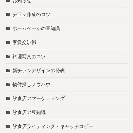
お知らせ
チラシ作成のコツ
ホームページの豆知識
家賃交渉術
料理写真のコツ
新チラシデザインの発表
物件探しノウハウ
飲食店のマーケティング
飲食店の豆知識
飲食店ライティング・キャッチコピー