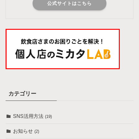
公式サイトはこちら
カテゴリー
SNS活用方法
(19)
お知らせ
(2)