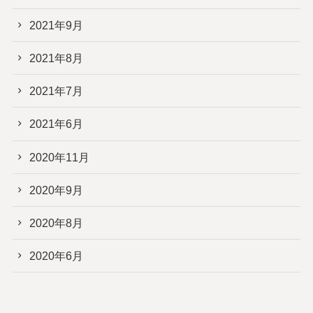
2021年9月
2021年8月
2021年7月
2021年6月
2020年11月
2020年9月
2020年8月
2020年6月