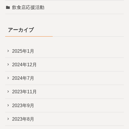
飲食店応援活動
アーカイブ
2025年1月
2024年12月
2024年7月
2023年11月
2023年9月
2023年8月