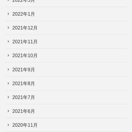
2022年1月
2021年12月
2021年11月
2021年10月
2021年9月
2021年8月
2021年7月
2021年6月
2020年11月