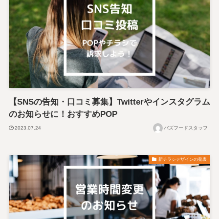
【SNSの告知・口コミ募集】Twitterやインスタグラム
のお知らせに！おすすめPOP
2023.07.24
バズフードスタッフ
新チラシデザインの発表