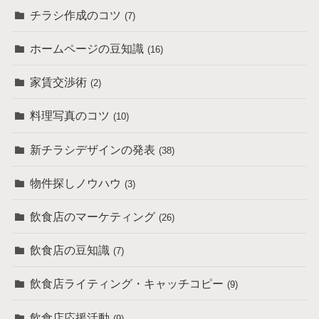
チラシ作成のコツ
(7)
ホームページの豆知識
(16)
家賃交渉術
(2)
料理写真のコツ
(10)
新チラシデザインの発表
(38)
物件探しノウハウ
(3)
飲食店のマーケティング
(26)
飲食店の豆知識
(7)
飲食店ライティング・キャッチコピー
(9)
飲食店応援活動
(9)