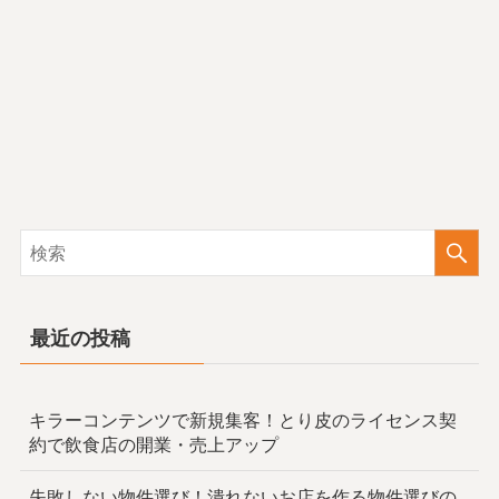
最近の投稿
キラーコンテンツで新規集客！とり皮のライセンス契
約で飲食店の開業・売上アップ
失敗しない物件選び！潰れないお店を作る物件選びの