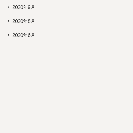
2020年9月
2020年8月
2020年6月