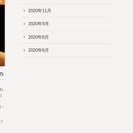
表
2020年11月
2020年9月
2020年8月
2020年6月
の
れ
カ
.
い
フ