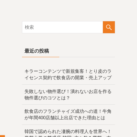
最近の投稿
キラーコンテンツで新規集客！とり皮のラ
イセンス契約で飲食店の開業・売上アップ
失敗しない物件選び！潰れないお店を作る
物件選びのコツとは？
飲食店のフランチャイズ成功への道！牛角
が年間400店舗以上出店できた理由とは
韓国で認められた凄腕の料理人を世界へ！