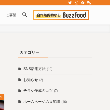
ご要望
カテゴリー
SNS活用方法
(19)
お知らせ
(2)
チラシ作成のコツ
(7)
表
ホームページの豆知識
(16)