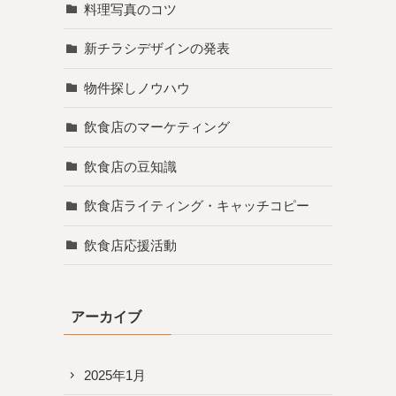
料理写真のコツ
新チラシデザインの発表
物件探しノウハウ
飲食店のマーケティング
飲食店の豆知識
飲食店ライティング・キャッチコピー
飲食店応援活動
アーカイブ
2025年1月