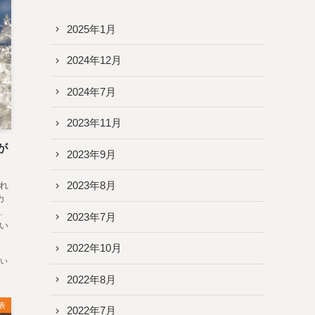
2025年1月
2024年12月
2024年7月
2023年11月
が
2023年9月
2023年8月
れ
カ
.
2023年7月
い
2022年10月
い
2022年8月
表
2022年7月