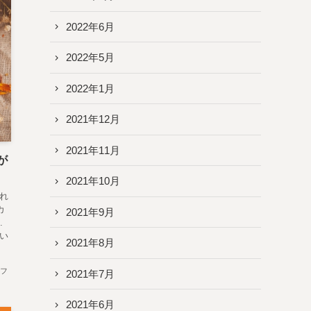
2022年6月
2022年5月
2022年1月
2021年12月
2021年11月
が
2021年10月
れ
カ
2021年9月
.
い
2021年8月
フ
2021年7月
2021年6月