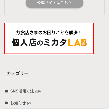
公式サイトはこちら
カテゴリー
SNS活用方法
(19)
お知らせ
(2)