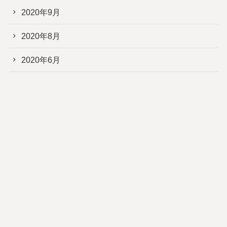
2020年9月
2020年8月
2020年6月