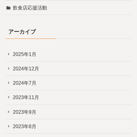
飲食店応援活動
アーカイブ
2025年1月
2024年12月
2024年7月
2023年11月
2023年9月
2023年8月