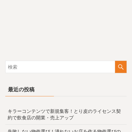
最近の投稿
キラーコンテンツで新規集客！とり皮のライセンス契
約で飲食店の開業・売上アップ
失敗しない物件選び！潰れないお店を作る物件選びの