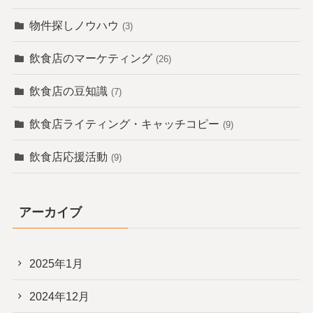
物件探しノウハウ
(3)
飲食店のマーケティング
(26)
飲食店の豆知識
(7)
飲食店ライティング・キャッチコピー
(9)
飲食店応援活動
(9)
アーカイブ
2025年1月
2024年12月