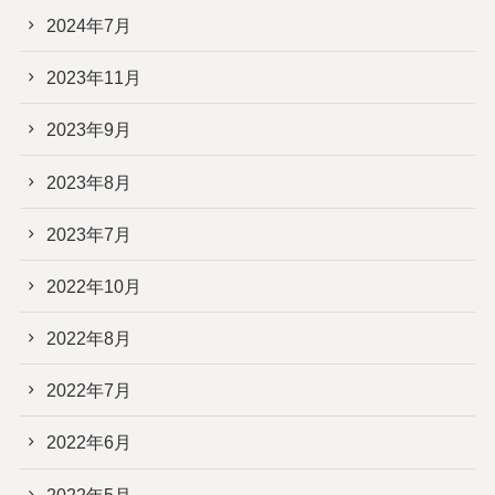
2024年7月
2023年11月
2023年9月
2023年8月
2023年7月
2022年10月
2022年8月
2022年7月
2022年6月
2022年5月