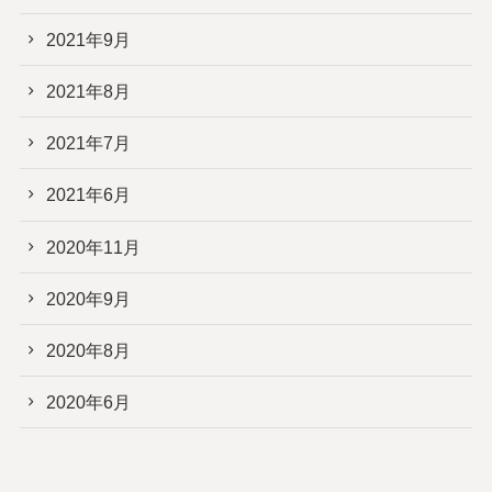
2021年9月
2021年8月
2021年7月
2021年6月
2020年11月
2020年9月
2020年8月
2020年6月