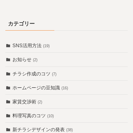
カテゴリー
SNS活用方法
(19)
お知らせ
(2)
チラシ作成のコツ
(7)
ホームページの豆知識
(16)
家賃交渉術
(2)
料理写真のコツ
(10)
新チラシデザインの発表
(38)