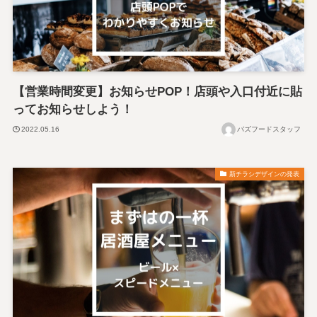
【営業時間変更】お知らせPOP！店頭や入口付近に貼
ってお知らせしよう！
2022.05.16
バズフードスタッフ
新チラシデザインの発表