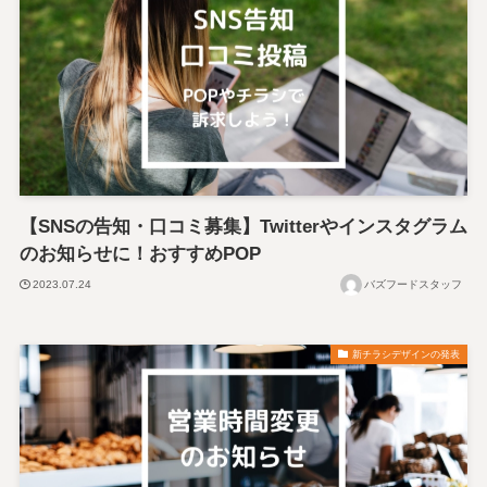
【SNSの告知・口コミ募集】Twitterやインスタグラム
のお知らせに！おすすめPOP
2023.07.24
バズフードスタッフ
新チラシデザインの発表