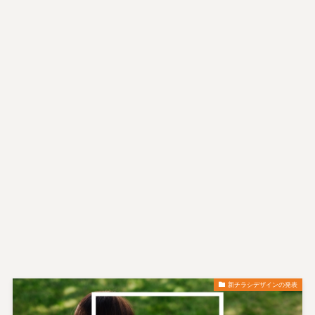
新チラシデザインの発表