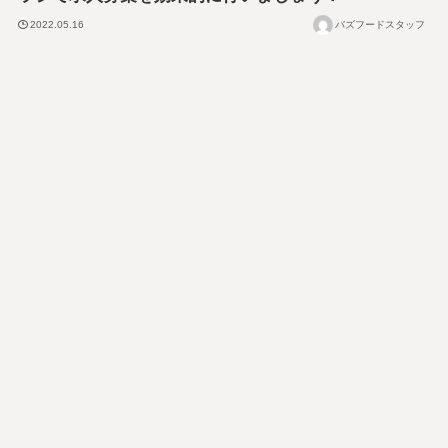
2022.05.16
バズフードスタッフ