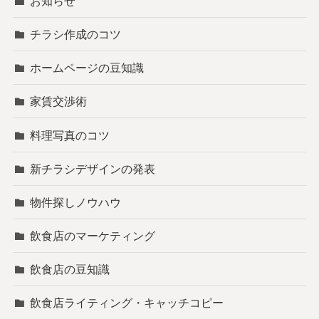
お知らせ
チラシ作成のコツ
ホームページの豆知識
家賃交渉術
料理写真のコツ
新チラシデザインの発表
物件探しノウハウ
飲食店のマーケティング
飲食店の豆知識
飲食店ライティング・キャッチコピー