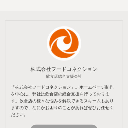
株式会社フードコネクション
飲食店総合支援会社
「株式会社フードコネクション」。ホームページ制作
を中心に、弊社は飲食店の総合支援を行っておりま
す。飲食店の様々な悩みを解決できるスキームもあり
ますので、なにかお困りのことがあればぜひお任せく
ださい。