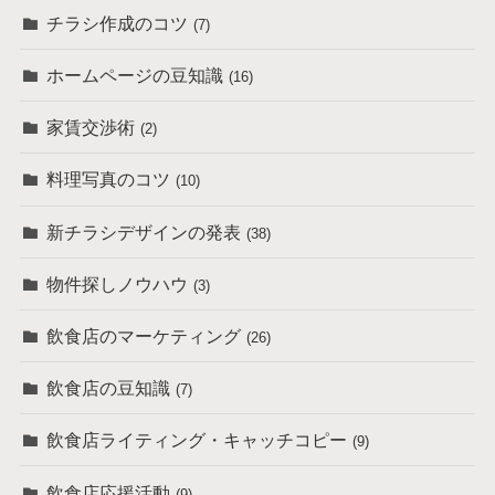
チラシ作成のコツ
(7)
ホームページの豆知識
(16)
家賃交渉術
(2)
料理写真のコツ
(10)
新チラシデザインの発表
(38)
物件探しノウハウ
(3)
飲食店のマーケティング
(26)
飲食店の豆知識
(7)
飲食店ライティング・キャッチコピー
(9)
飲食店応援活動
(9)