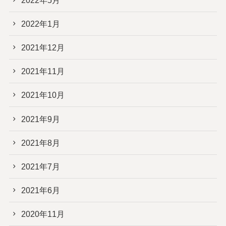
2022年1月
2021年12月
2021年11月
2021年10月
2021年9月
2021年8月
2021年7月
2021年6月
2020年11月