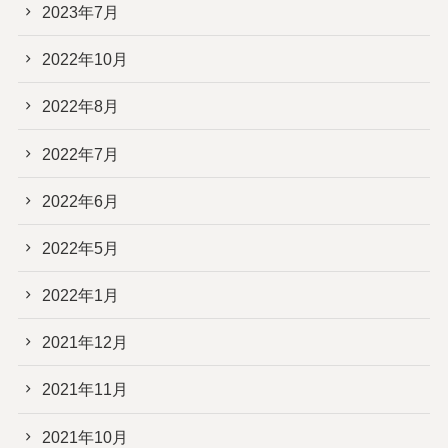
2023年7月
2022年10月
2022年8月
2022年7月
2022年6月
2022年5月
2022年1月
2021年12月
2021年11月
2021年10月