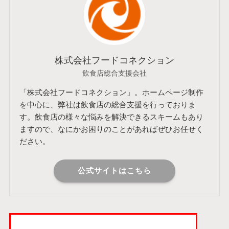
株式会社フードコネクション
飲食店総合支援会社
「株式会社フードコネクション」。ホームページ制作
を中心に、弊社は飲食店の総合支援を行っておりま
す。飲食店の様々な悩みを解決できるスキームもあり
ますので、なにかお困りのことがあればぜひお任せく
ださい。
公式サイトはこちら