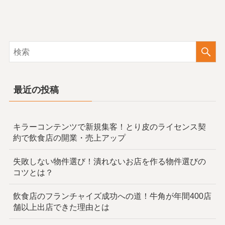
最近の投稿
キラーコンテンツで新規集客！とり皮のライセンス契
約で飲食店の開業・売上アップ
失敗しない物件選び！潰れないお店を作る物件選びの
コツとは？
飲食店のフランチャイズ成功への道！牛角が年間400店
舗以上出店できた理由とは