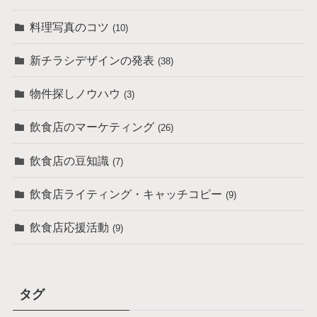
料理写真のコツ
(10)
新チラシデザインの発表
(38)
物件探しノウハウ
(3)
飲食店のマーケティング
(26)
飲食店の豆知識
(7)
飲食店ライティング・キャッチコピー
(9)
飲食店応援活動
(9)
タグ