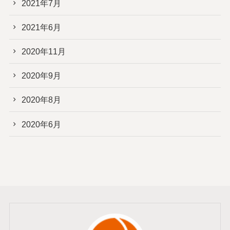
2021年7月
2021年6月
2020年11月
2020年9月
2020年8月
2020年6月