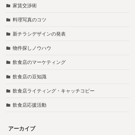
家賃交渉術
料理写真のコツ
新チラシデザインの発表
物件探しノウハウ
飲食店のマーケティング
飲食店の豆知識
飲食店ライティング・キャッチコピー
飲食店応援活動
アーカイブ