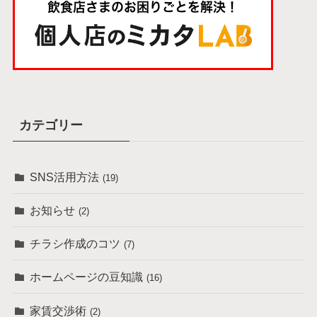
カテゴリー
SNS活用方法
(19)
お知らせ
(2)
チラシ作成のコツ
(7)
ホームページの豆知識
(16)
家賃交渉術
(2)