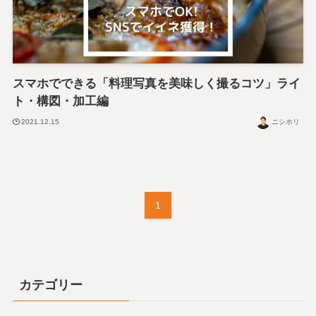
スマホでできる「料理写真を美味しく撮るコツ」ライ
ト・構図・加工編
2021.12.15
ニシホリ
1
カテゴリー