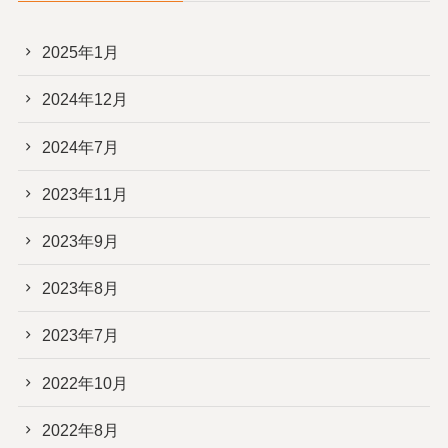
2025年1月
2024年12月
2024年7月
2023年11月
2023年9月
2023年8月
2023年7月
2022年10月
2022年8月