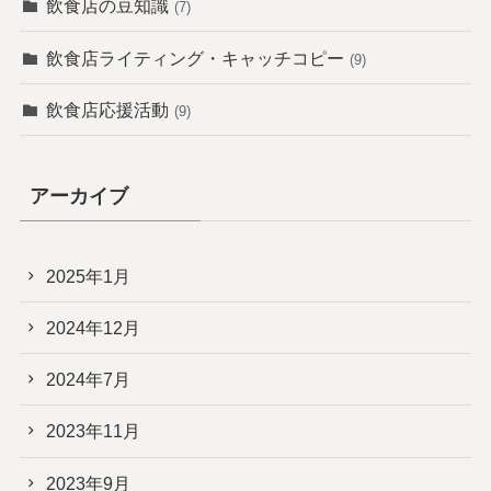
飲食店の豆知識
(7)
飲食店ライティング・キャッチコピー
(9)
飲食店応援活動
(9)
アーカイブ
2025年1月
2024年12月
2024年7月
2023年11月
2023年9月