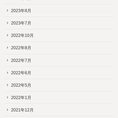
2023年8月
2023年7月
2022年10月
2022年8月
2022年7月
2022年6月
2022年5月
2022年1月
2021年12月