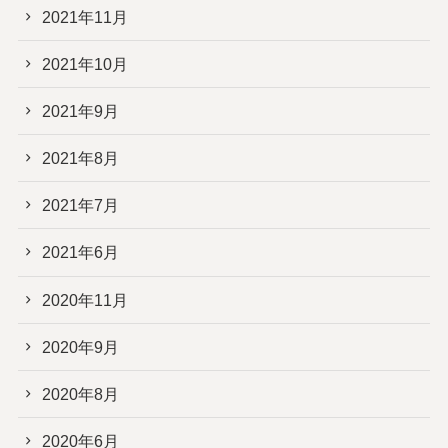
2021年11月
2021年10月
2021年9月
2021年8月
2021年7月
2021年6月
2020年11月
2020年9月
2020年8月
2020年6月