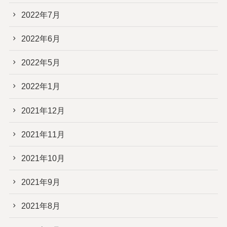
2022年7月
2022年6月
2022年5月
2022年1月
2021年12月
2021年11月
2021年10月
2021年9月
2021年8月