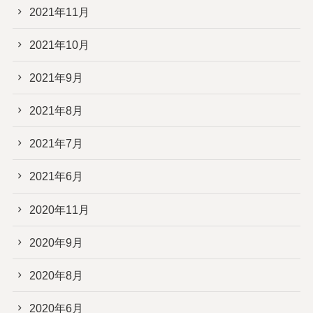
2021年11月
2021年10月
2021年9月
2021年8月
2021年7月
2021年6月
2020年11月
2020年9月
2020年8月
2020年6月