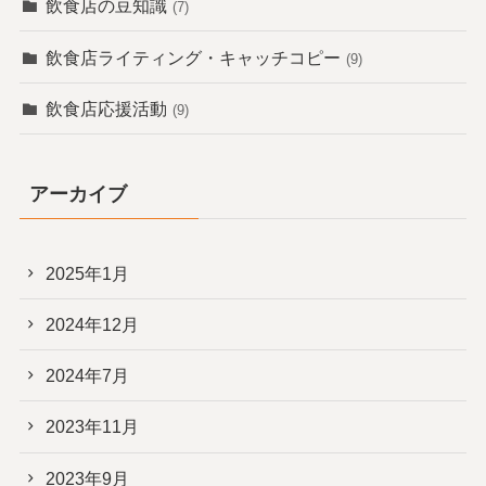
飲食店の豆知識
(7)
飲食店ライティング・キャッチコピー
(9)
飲食店応援活動
(9)
アーカイブ
2025年1月
2024年12月
2024年7月
2023年11月
2023年9月