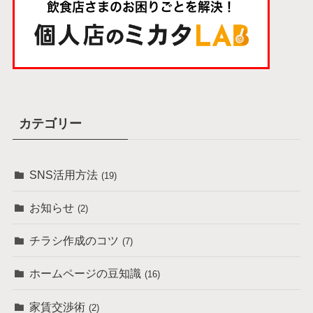
カテゴリー
SNS活用方法
(19)
お知らせ
(2)
チラシ作成のコツ
(7)
ホームページの豆知識
(16)
家賃交渉術
(2)