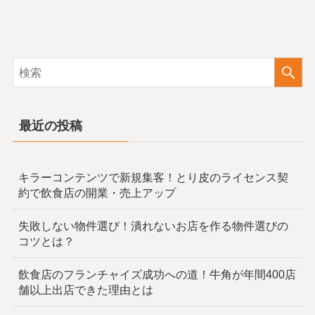
最近の投稿
キラーコンテンツで新規集客！とり皮のライセンス契
約で飲食店の開業・売上アップ
失敗しない物件選び！潰れないお店を作る物件選びの
コツとは？
飲食店のフランチャイズ成功への道！牛角が年間400店
舗以上出店できた理由とは