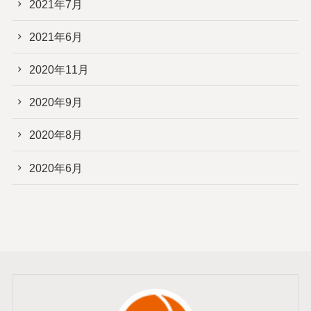
2021年7月
2021年6月
2020年11月
2020年9月
2020年8月
2020年6月