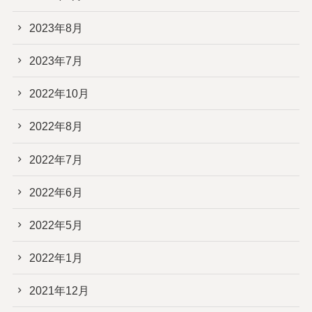
2023年8月
2023年7月
2022年10月
2022年8月
2022年7月
2022年6月
2022年5月
2022年1月
2021年12月