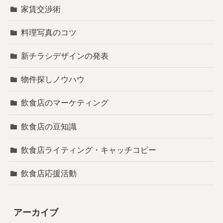
家賃交渉術
料理写真のコツ
新チラシデザインの発表
物件探しノウハウ
飲食店のマーケティング
飲食店の豆知識
飲食店ライティング・キャッチコピー
飲食店応援活動
アーカイブ