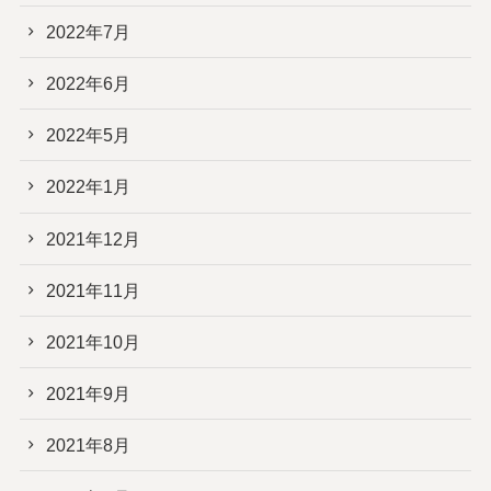
2022年7月
2022年6月
2022年5月
2022年1月
2021年12月
2021年11月
2021年10月
2021年9月
2021年8月