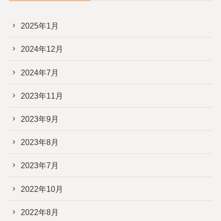
2025年1月
2024年12月
2024年7月
2023年11月
2023年9月
2023年8月
2023年7月
2022年10月
2022年8月