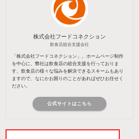
株式会社フードコネクション
飲食店総合支援会社
「株式会社フードコネクション」。ホームページ制作
を中心に、弊社は飲食店の総合支援を行っておりま
す。飲食店の様々な悩みを解決できるスキームもあり
ますので、なにかお困りのことがあればぜひお任せく
ださい。
公式サイトはこちら