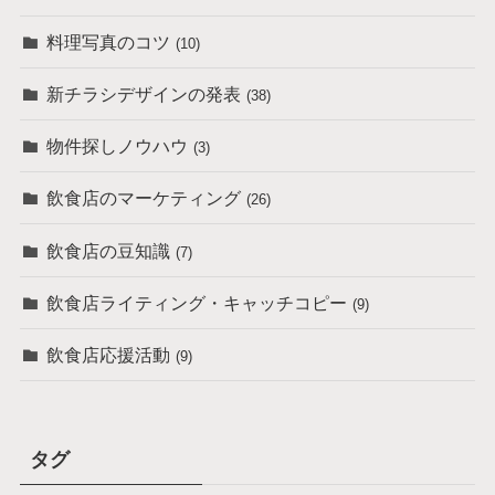
料理写真のコツ
(10)
新チラシデザインの発表
(38)
物件探しノウハウ
(3)
飲食店のマーケティング
(26)
飲食店の豆知識
(7)
飲食店ライティング・キャッチコピー
(9)
飲食店応援活動
(9)
タグ