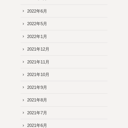
2022年6月
2022年5月
2022年1月
2021年12月
2021年11月
2021年10月
2021年9月
2021年8月
2021年7月
2021年6月