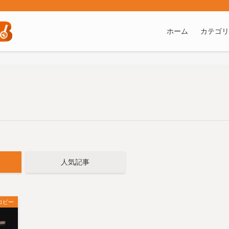
ト
ホーム
カテゴリ
人気記事
コピー