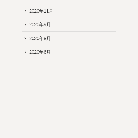
2020年11月
2020年9月
2020年8月
2020年6月