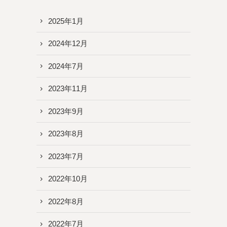
2025年1月
2024年12月
2024年7月
2023年11月
2023年9月
2023年8月
2023年7月
2022年10月
2022年8月
2022年7月