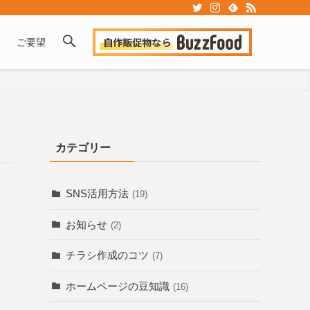
ご要望
カテゴリー
SNS活用方法
(19)
お知らせ
(2)
チラシ作成のコツ
(7)
ホームページの豆知識
(16)