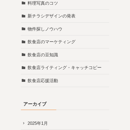
料理写真のコツ
新チラシデザインの発表
物件探しノウハウ
飲食店のマーケティング
飲食店の豆知識
飲食店ライティング・キャッチコピー
飲食店応援活動
アーカイブ
2025年1月