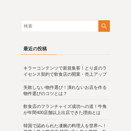
最近の投稿
キラーコンテンツで新規集客！とり皮のラ
イセンス契約で飲食店の開業・売上アップ
失敗しない物件選び！潰れないお店を作る
物件選びのコツとは？
飲食店のフランチャイズ成功への道！牛角
が年間400店舗以上出店できた理由とは
韓国で認められた凄腕の料理人を世界へ！